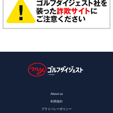
About us
利用規約
プライバシーポリシー