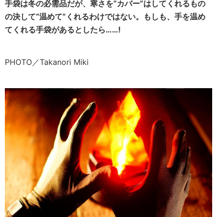
手袋は冬の必需品だが、寒さを“カバー”はしてくれるもの
の決して“温めて”くれるわけではない。もしも、手を温め
てくれる手袋があるとしたら……!
PHOTO／Takanori Miki