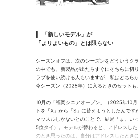
「新しいモデル」が
「よりよいもの」とは限らない
シーズンオフは、次のシーズンをどういうク
の中でも、新製品が出たらすぐにそちらに切
ラブを使い続ける人もいますが、私はどちら
今シーズン（2025年）に入るときのセット
10月の「福岡シニアオープン」（2025年1
トを「X」から「S」に替えようとしたんです
マッスルしかないとのことで、結局「ま、い
5位タイ）。モデルが替わると、アドレスし
のとき思ったのは、自分はアドレスしたとき