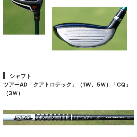
シャフト
ツアーAD「クアトロテック」（1W、5Ｗ）「CQ」
（3Ｗ）