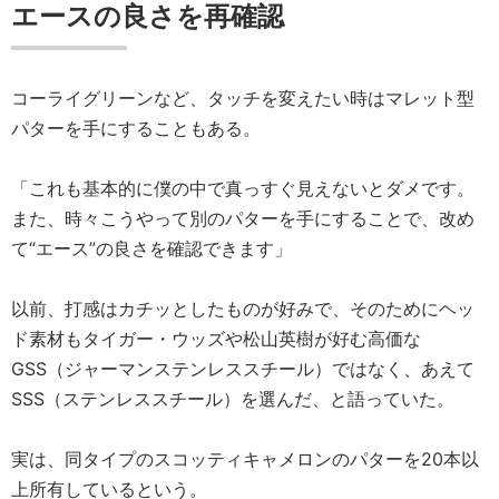
エースの良さを再確認
コーライグリーンなど、タッチを変えたい時はマレット型
パターを手にすることもある。
「これも基本的に僕の中で真っすぐ見えないとダメです。
また、時々こうやって別のパターを手にすることで、改め
て“エース”の良さを確認できます」
以前、打感はカチッとしたものが好みで、そのためにヘッ
ド素材もタイガー・ウッズや松山英樹が好む高価な
GSS（ジャーマンステンレススチール）ではなく、あえて
SSS（ステンレススチール）を選んだ、と語っていた。
実は、同タイプのスコッティキャメロンのパターを20本以
上所有しているという。