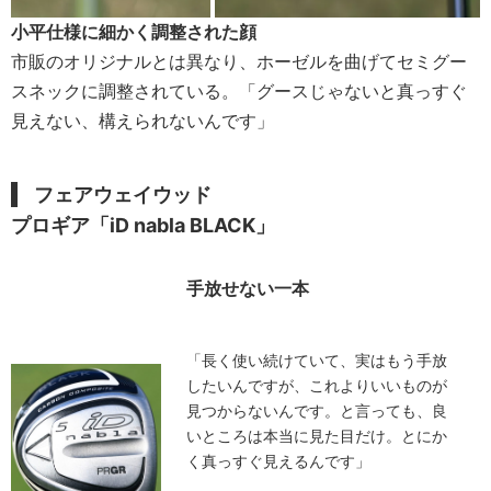
小平仕様に細かく調整された顔
市販のオリジナルとは異なり、ホーゼルを曲げてセミグー
スネックに調整されている。「グースじゃないと真っすぐ
見えない、構えられないんです」
フェアウェイウッド
プロギア「iD nabla BLACK」
手放せない一本
「長く使い続けていて、実はもう手放
したいんですが、これよりいいものが
見つからないんです。と言っても、良
いところは本当に見た目だけ。とにか
く真っすぐ見えるんです」