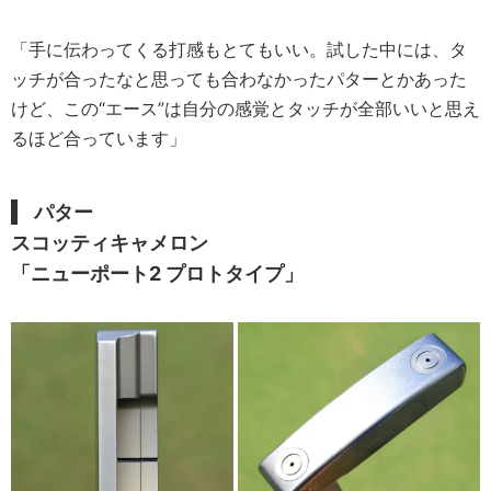
「手に伝わってくる打感もとてもいい。試した中には、タ
ッチが合ったなと思っても合わなかったパターとかあった
けど、この“エース”は自分の感覚とタッチが全部いいと思え
るほど合っています」
パター
スコッティキャメロン
「ニューポート2 プロトタイプ」