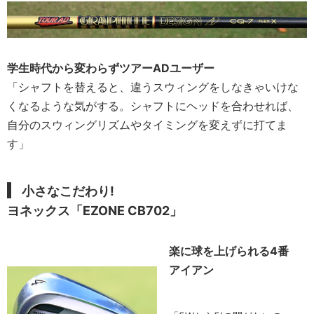
学生時代から変わらずツアーADユーザー
「シャフトを替えると、違うスウィングをしなきゃいけな
くなるような気がする。シャフトにヘッドを合わせれば、
自分のスウィングリズムやタイミングを変えずに打てま
す」
小さなこだわり!
ヨネックス「EZONE CB702」
楽に球を上げられる4番
アイアン