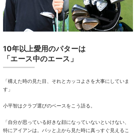
10年以上愛用のパターは
「エース中のエース」
「構えた時の見た目、それとカッコよさを大事にしていま
す」
小平智はクラブ選びのベースをこう語る。
「自分が思っている好きな顔になっていないといけない、
特にアイアンは。パッと上から見た時に真っすぐ見えるこ