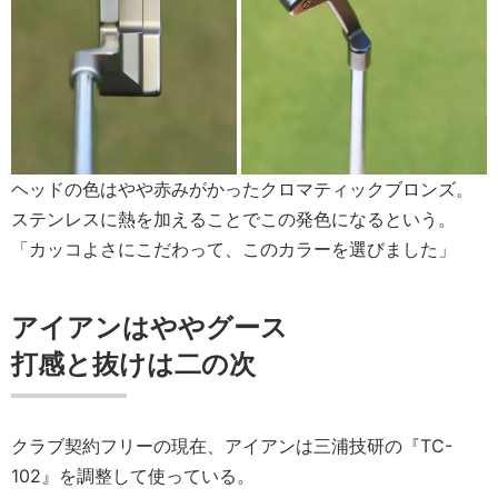
ヘッドの色はやや赤みがかったクロマティックブロンズ。
ステンレスに熱を加えることでこの発色になるという。
「カッコよさにこだわって、このカラーを選びました」
アイアンはややグース
打感と抜けは二の次
クラブ契約フリーの現在、アイアンは三浦技研の『TC-
102』を調整して使っている。