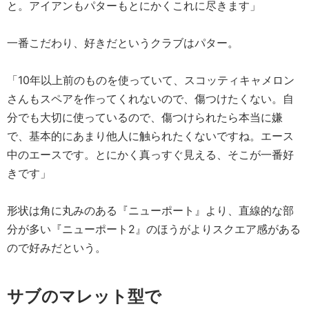
と。アイアンもパターもとにかくこれに尽きます」
一番こだわり、好きだというクラブはパター。
「10年以上前のものを使っていて、スコッティキャメロン
さんもスペアを作ってくれないので、傷つけたくない。自
分でも大切に使っているので、傷つけられたら本当に嫌
で、基本的にあまり他人に触られたくないですね。エース
中のエースです。とにかく真っすぐ見える、そこが一番好
きです」
形状は角に丸みのある『ニューポート』より、直線的な部
分が多い『ニューポート2』のほうがよりスクエア感がある
ので好みだという。
サブのマレット型で