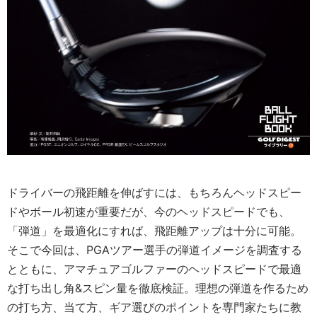
ドライバーの飛距離を伸ばすには、もちろんヘッドスピー
ドやボール初速が重要だが、今のヘッドスピードでも、
「弾道」を最適化にすれば、飛距離アップは十分に可能。
そこで今回は、PGAツアー選手の弾道イメージを調査する
とともに、アマチュアゴルファーのヘッドスピードで最適
な打ち出し角&スピン量を徹底検証。理想の弾道を作るため
の打ち方、当て方、ギア選びのポイントを専門家たちに教