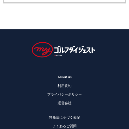
About us
利用規約
プライバシーポリシー
運営会社
特商法に基づく表記
よくあるご質問