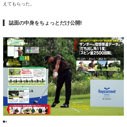
えてもらった。
誌面の中身をちょっとだけ公開!