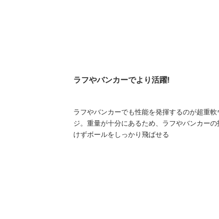
ラフやバンカーでより活躍!
ラフやバンカーでも性能を発揮するのが超重軟
ジ。重量が十分にあるため、ラフやバンカーの
けずボールをしっかり飛ばせる