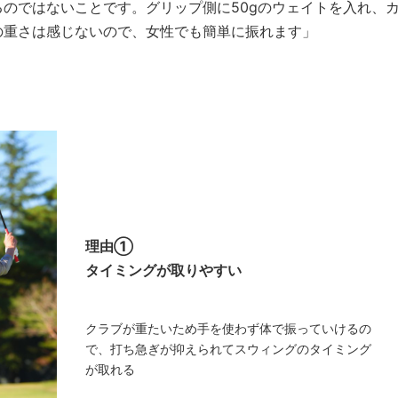
のではないことです。グリップ側に50gのウェイトを入れ、
の重さは感じないので、女性でも簡単に振れます」
理由①
タイミングが取りやすい
クラブが重たいため手を使わず体で振っていけるの
で、打ち急ぎが抑えられてスウィングのタイミング
が取れる