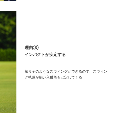
理由③
インパクトが安定する
振り子のようなスウィングができるので、スウィン
グ軌道が揃い入射角も安定してくる