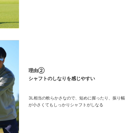
理由②
シャフトのしなりを感じやすい
3L相当の軟らかさなので、短めに握ったり、振り幅
が小さくてもしっかりシャフトがしなる