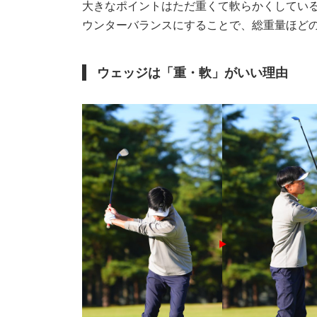
大きなポイントはただ重くて軟らかくしている
ウンターバランスにすることで、総重量ほど
ウェッジは「重・軟」がいい理由