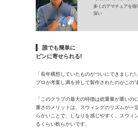
多くのアマチュアを指
深い
誰でも簡単に
ピンに寄せられる!
「長年構想していたものがついにできました!
プロが考案し満を持して製作されたのがこの“
「このクラブの最大の特徴は総重量が重いのに
重さのメリットは、スウィングのリズムが一
らかいことで、しなりを感じやすく、スウィ
るくらい軟らかいです。