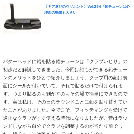
【ギア選びのウソホント】Vol.254「鉛チューンは心
理面の効果も大きい」
パターヘッドに鉛を貼る鉛チューンは「クラブいじり」の
初歩だと解説してきました。今回は誰もができる鉛チュー
ンのメリットをひとつ紹介しましょう。クラブ用の鉛は裏
面にシールが付いていて、それで貼るだけで付けられま
す。つまり貼るのも剝がすのもその場で簡単にできるので
す。実は私は、その日のラウンドごとに鉛を貼り替えてい
たことがありました。今でこそ、フィッティングを受けて
適正なクラブがすぐ使える時代になりましたが、昔はラウ
ンドしながら自分でクラブを調整するのが当たり前でし