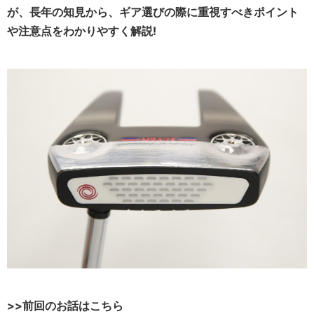
が、長年の知見から、ギア選びの際に重視すべきポイント
や注意点をわかりやすく解説!
>>前回のお話はこちら