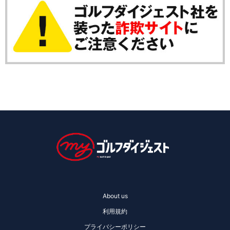
About us
利用規約
プライバシーポリシー