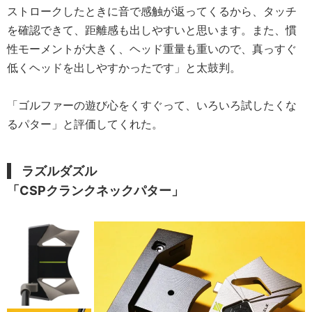
ストロークしたときに音で感触が返ってくるから、タッチ
を確認できて、距離感も出しやすいと思います。また、慣
性モーメントが大きく、ヘッド重量も重いので、真っすぐ
低くヘッドを出しやすかったです」と太鼓判。
「ゴルファーの遊び心をくすぐって、いろいろ試したくな
るパター」と評価してくれた。
ラズルダズル
「CSPクランクネックパター」