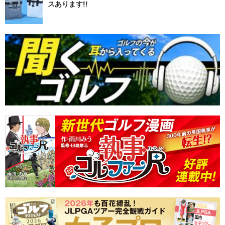
スあります!!