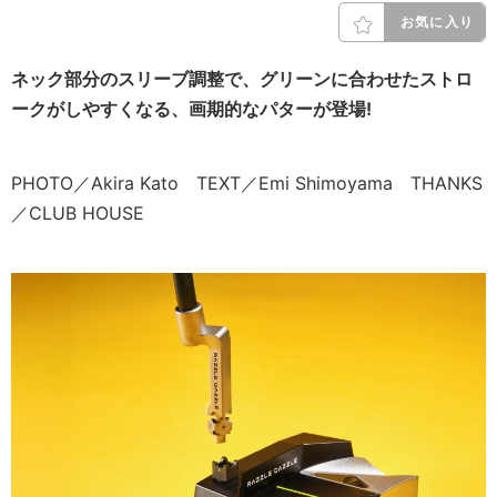
お気に入り
ネック部分のスリーブ調整で、グリーンに合わせたストロ
ークがしやすくなる、画期的なパターが登場!
PHOTO／Akira Kato TEXT／Emi Shimoyama THANKS
／CLUB HOUSE