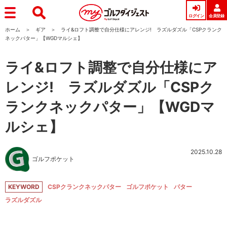
ログイン
会員登録
ホーム
ギア
ライ&ロフト調整で自分仕様にアレンジ! ラズルダズル「CSPクランク
ネックパター」【WGDマルシェ】
ライ&ロフト調整で自分仕様にア
レンジ! ラズルダズル「CSPク
ランクネックパター」【WGDマ
ルシェ】
2025.10.28
ゴルフポケット
KEYWORD
CSPクランクネックパター
ゴルフポケット
パター
ラズルダズル