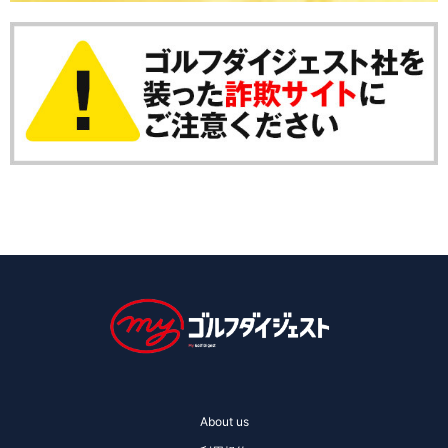
About us