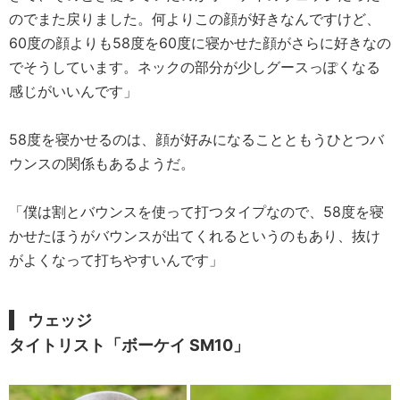
のでまた戻りました。何よりこの顔が好きなんですけど、
60度の顔よりも58度を60度に寝かせた顔がさらに好きなの
でそうしています。ネックの部分が少しグースっぽくなる
感じがいいんです」
58度を寝かせるのは、顔が好みになることともうひとつバ
ウンスの関係もあるようだ。
「僕は割とバウンスを使って打つタイプなので、58度を寝
かせたほうがバウンスが出てくれるというのもあり、抜け
がよくなって打ちやすいんです」
ウェッジ
タイトリスト「ボーケイ SM10」