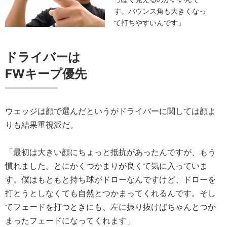
す。バウンス角も大きくなっ
て打ちやすいんです」
ドライバーは
FWキープ優先
ウェッジは顔で選んだというがドライバーに関しては顔よ
りも結果重視派だ。
「最初は大きい顔にちょっと抵抗があったんですが、もう
慣れました。とにかくつかまりが良くて気に入っていま
す。僕はもともと持ち球がドローなんですけど、ドローを
打とうとしなくても自然とつかまってくれるんです。そし
てフェードを打つときにも、左に振り抜けばちゃんとつか
まったフェードになってくれます」