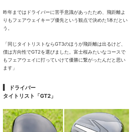
昨年まではドライバーに苦手意識があったため、飛距離よ
りもフェアウェイキープ優先という観点で決めた1本だとい
う。
「同じタイトリストならGT3のほうが飛距離は出るけど、
僕は方向性でGT2を選びました。富士桜みたいなコースで
もフェアウェイに打っていけて優勝に繋がったんだと思い
ます」
ドライバー
タイトリスト「GT2」