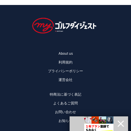
About us
利用規約
プライバシーポリシー
運営会社
特商法に基づく表記
よくあるご質問
お問い合わせ
お知らせ