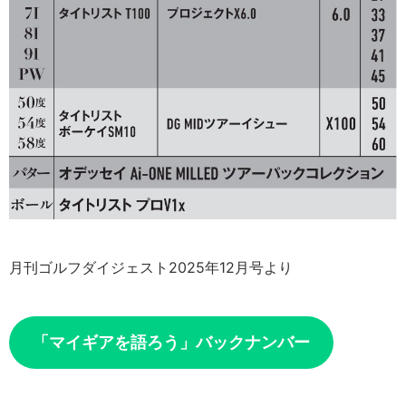
月刊ゴルフダイジェスト2025年12月号より
「マイギアを語ろう」バックナンバー