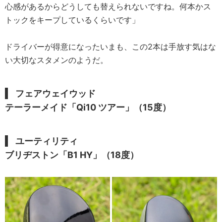
心感があるからどうしても替えられないですね。何本かス
トックをキープしているくらいです」
ドライバーが得意になったいまも、この2本は手放す気はな
い大切なスタメンのようだ。
フェアウェイウッド
テーラーメイド「Qi10 ツアー」（15度）
ユーティリティ
ブリヂストン「B1 HY」（18度）