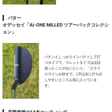
パター
オデッセイ「Ai-ONE MILLED ツアーパックコレクシ
ョン」
パチンとしっかりインパクトして打
つタイプで、マレットタイプはほぼ
使ったことがないという。「スライ
スラインが好きで、L字は左に打ち出
しやすいところも気に入っていま
す」