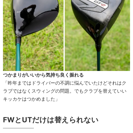
つかまりがいいから気持ち良く振れる
「昨年まではドライバーの不調に悩んでいたけどそれはク
ラブではなくスウィングの問題。でもクラブを替えていい
キッカケはつかめました」
FWとUTだけは替えられない