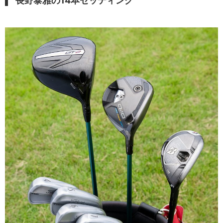
長野泰雅の14本セッティング