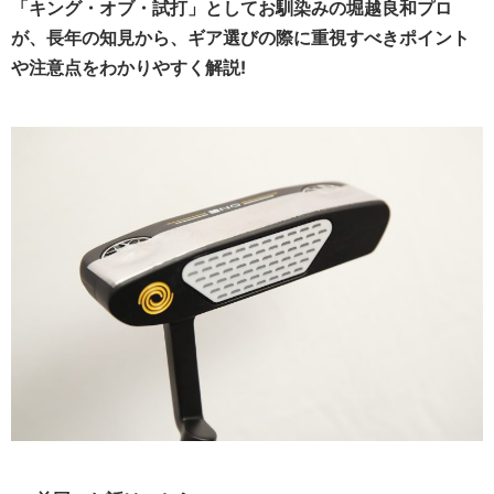
「キング・オブ・試打」としてお馴染みの堀越良和プロ
が、長年の知見から、ギア選びの際に重視すべきポイント
や注意点をわかりやすく解説!