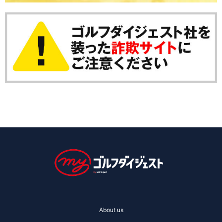
About us