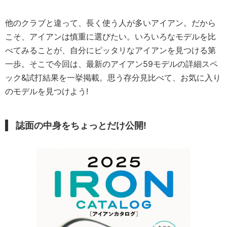
他のクラブと違って、長く使う人が多いアイアン。だから
こそ、アイアンは慎重に選びたい。いろいろなモデルを比
べてみることが、自分にピッタリなアイアンを見つける第
一歩。そこで今回は、最新のアイアン59モデルの詳細スペ
ック&試打結果を一挙掲載。思う存分見比べて、お気に入り
のモデルを見つけよう!
誌面の中身をちょっとだけ公開!