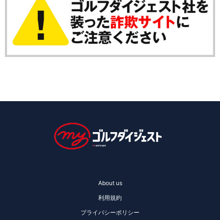
About us
利用規約
プライバシーポリシー