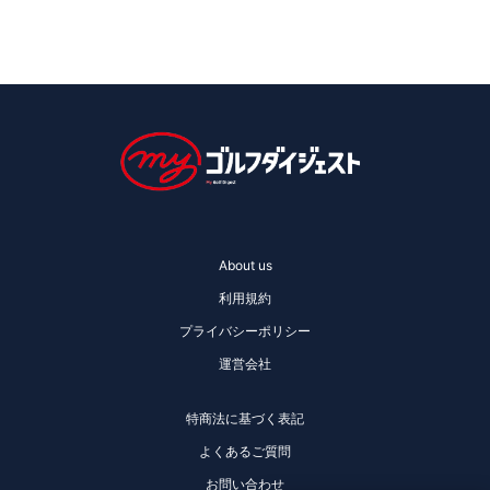
About us
利用規約
プライバシーポリシー
運営会社
特商法に基づく表記
よくあるご質問
お問い合わせ