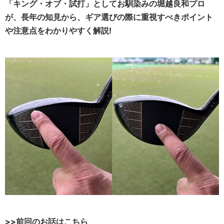
「キング・オブ・試打」としてお馴染みの堀越良和プロ
が、長年の知見から、ギア選びの際に重視すべきポイント
や注意点をわかりやすく解説!
>>前回のお話はこちら