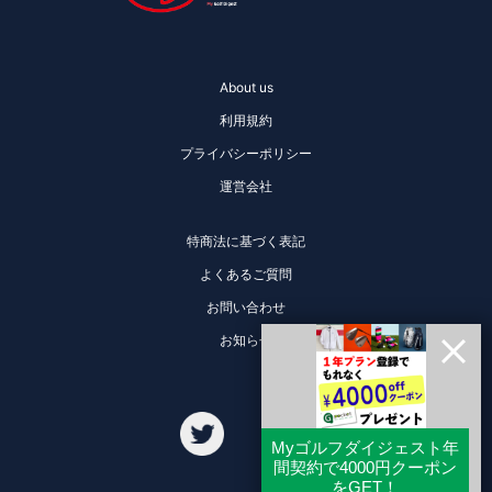
About us
利用規約
プライバシーポリシー
運営会社
特商法に基づく表記
よくあるご質問
お問い合わせ
お知らせ