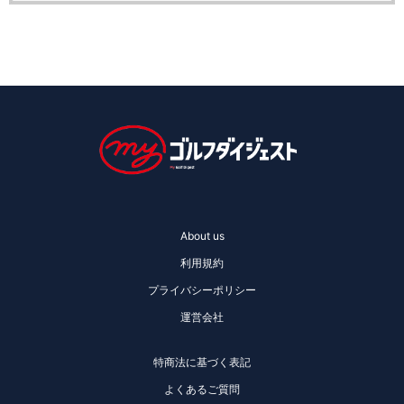
About us
利用規約
プライバシーポリシー
運営会社
特商法に基づく表記
よくあるご質問