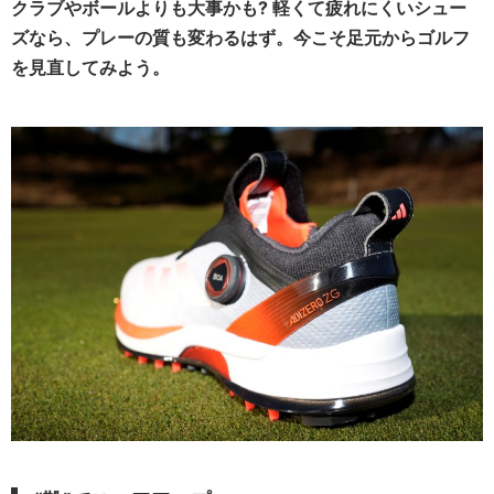
クラブやボールよりも大事かも? 軽くて疲れにくいシュー
ズなら、
プレーの質も変わるはず。
今こそ足元からゴルフ
を見直してみよう。