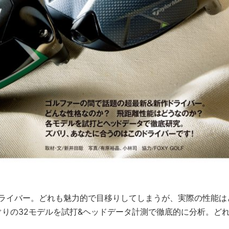
ドライバー。どれも魅力的で目移りしてしまうが、実際の性能は
ぐりの32モデルを試打&ヘッドデータ計測で徹底的に分析。ど