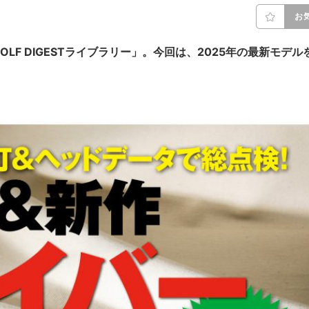
お
F DIGESTライブラリー」。今回は、2025年の最新モデル