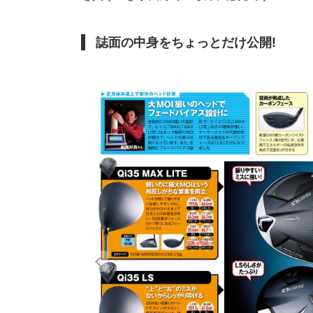
誌面の中身をちょっとだけ公開!