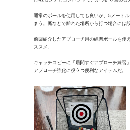
通常のボールを使用しても良いが、5メート
まう。庭などで離れた場所から打つ場合には
前回紹介したアプローチ用の練習ボールを使
ススメ。
キャッチコピーに「居間すぐアプローチ練習
アプローチ強化に役立つ便利なアイテムだ。