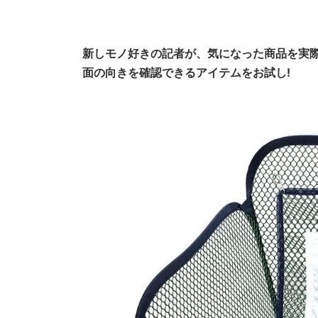
新しモノ好きの記者が、気になった商品を実
面の向きを確認できるアイテムをお試し!