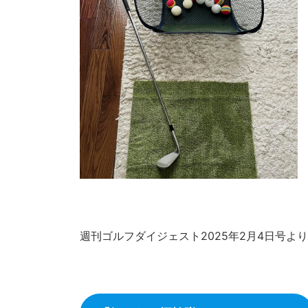
週刊ゴルフダイジェスト2025年2月4日号より