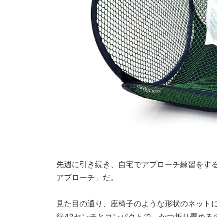
先週に引き続き、自宅でアプローチ練習をす
アプローチ」だ。
見た目の通り、座椅子のような形状のネットに
行42センチとコンパクトで、かつ折り畳める