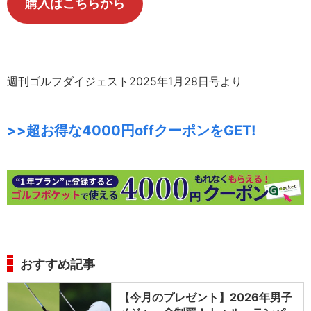
購入はこちらから
週刊ゴルフダイジェスト2025年1月28日号より
>>超お得な4000円offクーポンをGET!
おすすめ記事
【今月のプレゼント】2026年男子