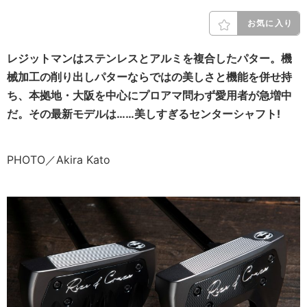
お気に入り
レジットマンはステンレスとアルミを複合したパター。機
械加工の削り出しパターならではの美しさと機能を併せ持
ち、本拠地・大阪を中心にプロアマ問わず愛用者が急増中
だ。その最新モデルは……美しすぎるセンターシャフト!
PHOTO／Akira Kato