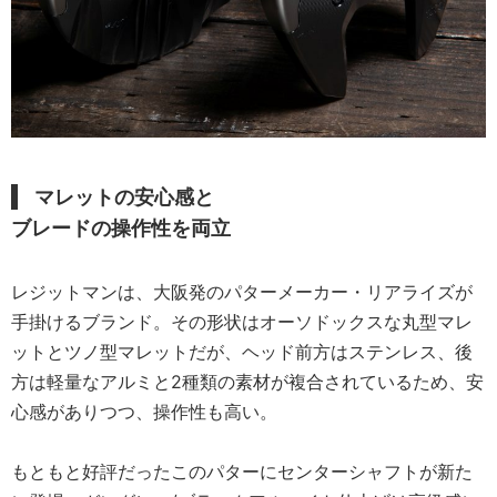
マレットの安心感と
ブレードの操作性を両立
レジットマンは、大阪発のパターメーカー・リアライズが
手掛けるブランド。その形状はオーソドックスな丸型マレ
ットとツノ型マレットだが、ヘッド前方はステンレス、後
方は軽量なアルミと2種類の素材が複合されているため、安
心感がありつつ、操作性も高い。
もともと好評だったこのパターにセンターシャフトが新た