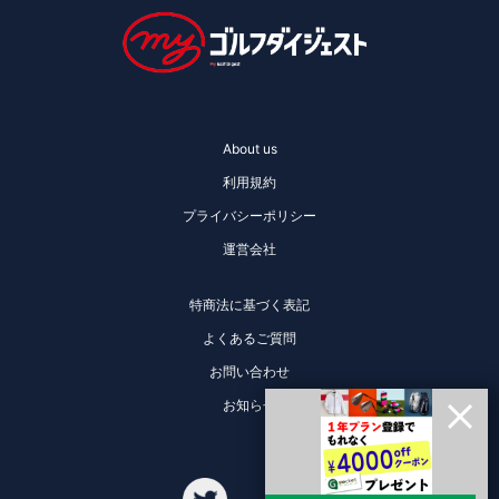
About us
利用規約
プライバシーポリシー
運営会社
特商法に基づく表記
よくあるご質問
お問い合わせ
お知らせ