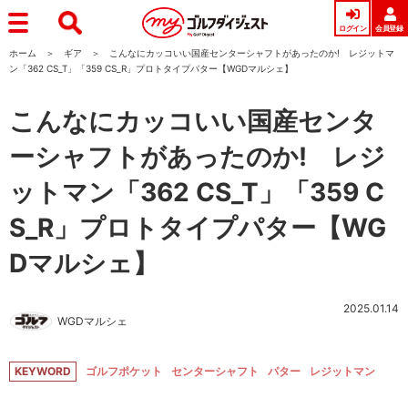
ログイン
会員登録
ホーム
ギア
こんなにカッコいい国産センターシャフトがあったのか! レジットマ
ン「362 CS_T」「359 CS_R」プロトタイプパター【WGDマルシェ】
こんなにカッコいい国産センタ
ーシャフトがあったのか! レジ
ットマン「362 CS_T」「359 C
S_R」プロトタイプパター【WG
Dマルシェ】
2025.01.14
WGDマルシェ
KEYWORD
ゴルフポケット
センターシャフト
パター
レジットマン