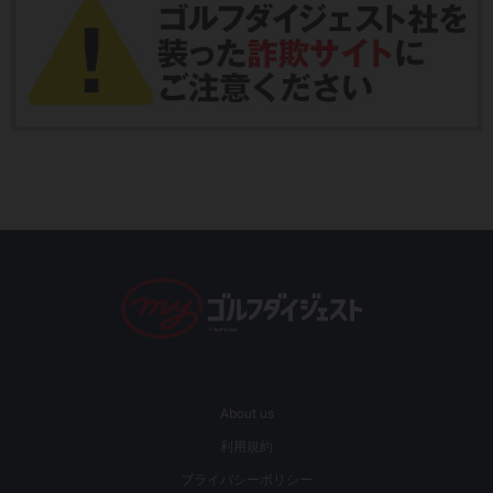
About us
利用規約
プライバシーポリシー