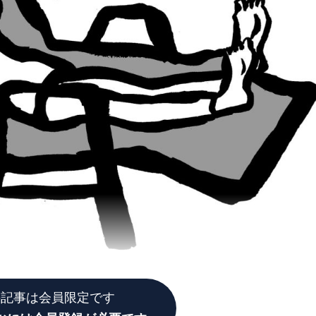
の記事は会員限定です