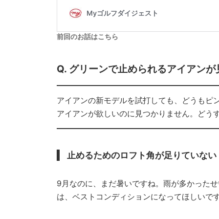
前回のお話はこちら
Q. グリーンで止められるアイアン
アイアンの新モデルを試打しても、どうもピン
アイアンが欲しいのに見つかりません。どうす
止めるためのロフト角が足りていない
9月なのに、まだ暑いですね。雨が多かったせ
は、ベストコンディションになってほしいで