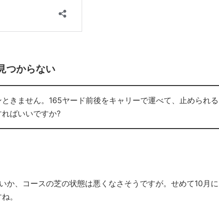
が見つからない
ときません。165ヤード前後をキャリーで運べて、止められる
ればいいですか?
いか、コースの芝の状態は悪くなさそうですが。せめて10月に
すね。