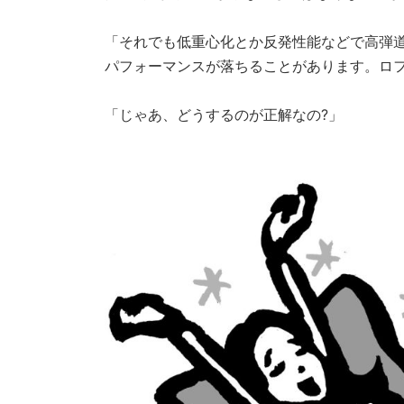
「それでも低重心化とか反発性能などで高弾
パフォーマンスが落ちることがあります。ロ
「じゃあ、どうするのが正解なの?」