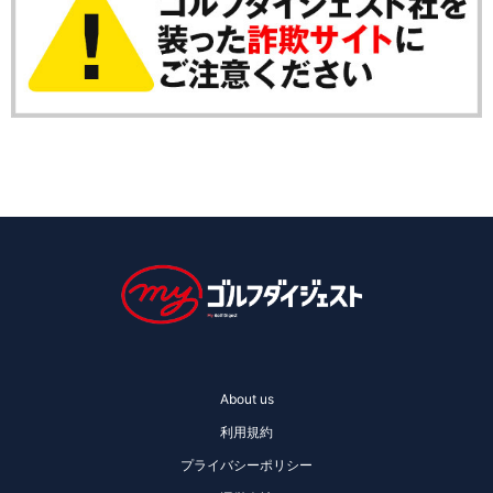
About us
利用規約
プライバシーポリシー