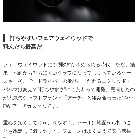
打ちやすいフェアウェイウッドで
飛んだら最高だ
フェアウェイウッドにも“飛び”が求められる時代。ただ、結
果、地面から打ちにくいクラブになってしまっているケー
スも。そこで、ドライバーの飛びにこだわるエミリッド・
バハマはあえて“打ちやすさ”にこだわって開発。完成したの
が人気のシャフトブランド「アーチ」と組み合わせたCVS-
FW アーチカスタムです。
重心を短くしてつかまりやすく、ソールは地面から打つこ
とを想定して滑りやすく、フェースはよく見えて安心感抜