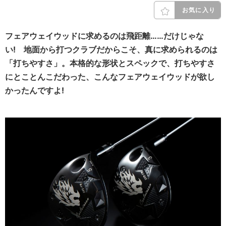
お気に入り
フェアウェイウッドに求めるのは飛距離……だけじゃな
い! 地面から打つクラブだからこそ、真に求められるのは
「打ちやすさ」。本格的な形状とスペックで、打ちやすさ
にとことんこだわった、こんなフェアウェイウッドが欲し
かったんですよ!