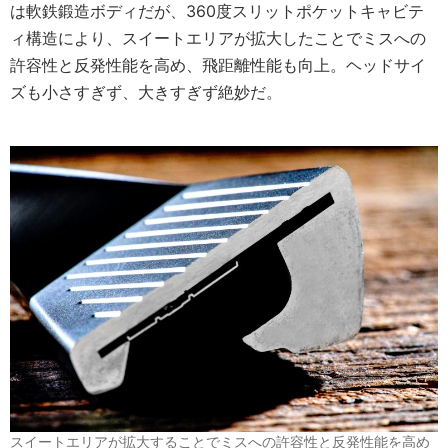
は軟鉄鍛造ボディだが、360度スリットポケットキャビテ
ィ構造により、スイートエリアが拡大したことでミスへの
許容性と反発性能を高め、飛距離性能も向上。ヘッドサイ
ズも小さすぎず、大きすぎず絶妙だ。
スイートエリアが拡大することでミスへの許容性と反発性能を高め