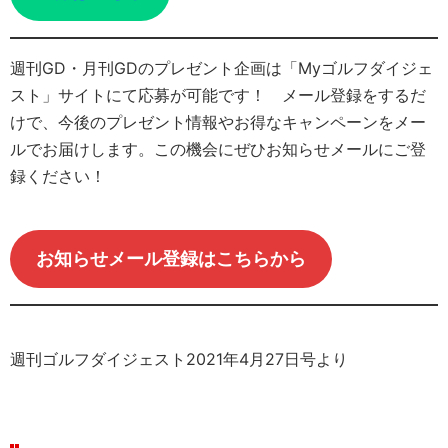
週刊GD・月刊GDのプレゼント企画は「Myゴルフダイジェ
スト」サイトにて応募が可能です！ メール登録をするだ
けで、今後のプレゼント情報やお得なキャンペーンをメー
ルでお届けします。この機会にぜひお知らせメールにご登
録ください！
お知らせメール登録はこちらから
週刊ゴルフダイジェスト2021年4月27日号より