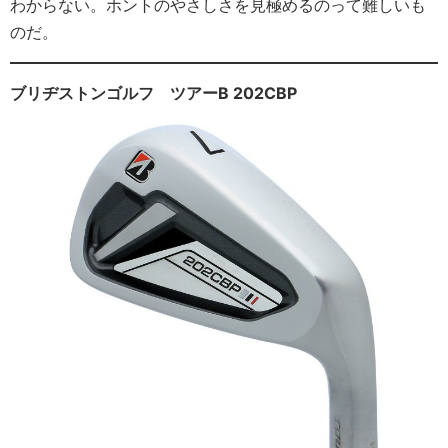
わからない。ホントのやさしさを見極めるのって難しいも
のだ。
ブリヂストンゴルフ ツアーB 202CBP