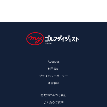
About us
利用規約
プライバシーポリシー
運営会社
特商法に基づく表記
よくあるご質問