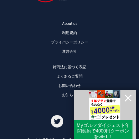
About us
利用規約
プライバシーポリシー
運営会社
特商法に基づく表記
よくあるご質問
お問い合わせ
お知らせ