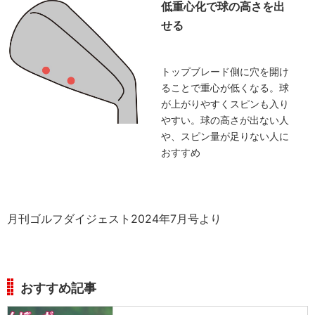
低重心化で球の高さを出
せる
トップブレード側に穴を開け
ることで重心が低くなる。球
が上がりやすくスピンも入り
やすい。球の高さが出ない人
や、スピン量が足りない人に
おすすめ
月刊ゴルフダイジェスト2024年7月号より
おすすめ記事