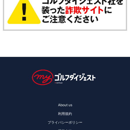
About us
利用規約
プライバシーポリシー