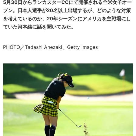
5月30日からランカスターCCにて開催される全米女子オー
プン。日本人選手が20名以上出場するが、どのような対策
を考えているのか、20年シーズンにアメリカを主戦場にし
ていた河本結に話を聞いてみた。
PHOTO／Tadashi Anezaki、Getty Images