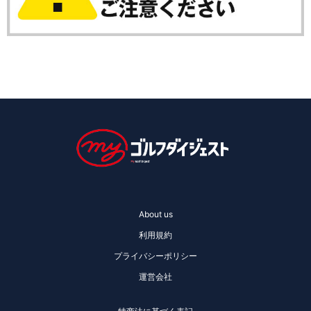
About us
利用規約
プライバシーポリシー
運営会社