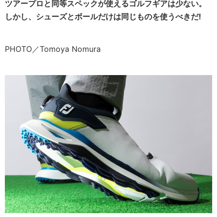
ツアープロと同等スペックが使えるゴルフギアは少ない。
しかし、シューズとボールだけは同じものを使うべきだ!
PHOTO／Tomoya Nomura