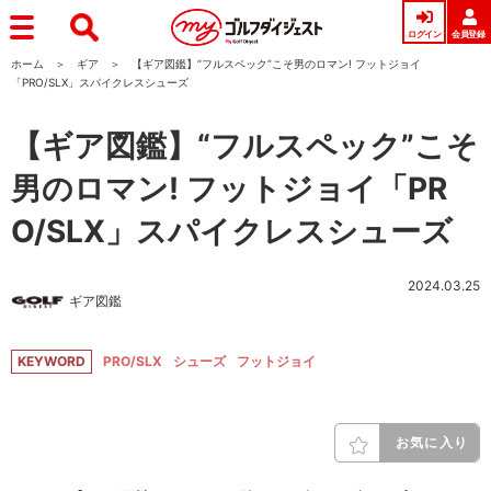
ログイン
会員登録
ホーム
ギア
【ギア図鑑】“フルスペック”こそ男のロマン! フットジョイ
「PRO/SLX」スパイクレスシューズ
【ギア図鑑】“フルスペック”こそ
男のロマン! フットジョイ「PR
O/SLX」スパイクレスシューズ
2024.03.25
ギア図鑑
KEYWORD
PRO/SLX
シューズ
フットジョイ
お気に入り