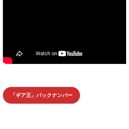
「ギア王」バックナンバー