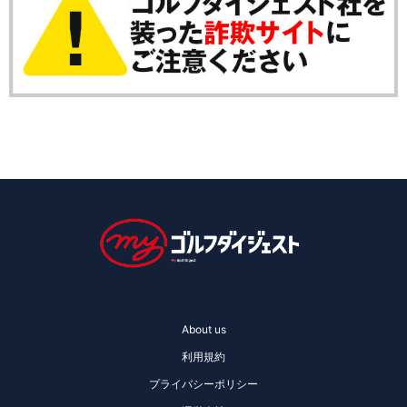
About us
利用規約
プライバシーポリシー