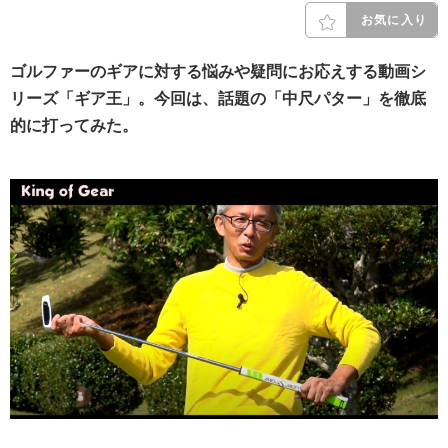
お気に入り
ゴルファーのギアに対する悩みや疑問にお応えする動画シ
リーズ「ギア王」。今回は、話題の「中尺パター」を徹底
的に打ってみた。