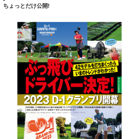
ちょっとだけ公開!