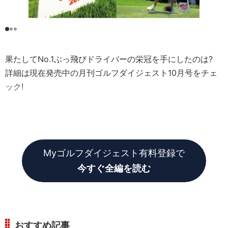
果たしてNo.1ぶっ飛びドライバーの栄冠を手にしたのは?
詳細は現在発売中の月刊ゴルフダイジェスト10月号をチェ
ック!
Myゴルフダイジェスト有料登録で
今すぐ全編を読む
おすすめ記事