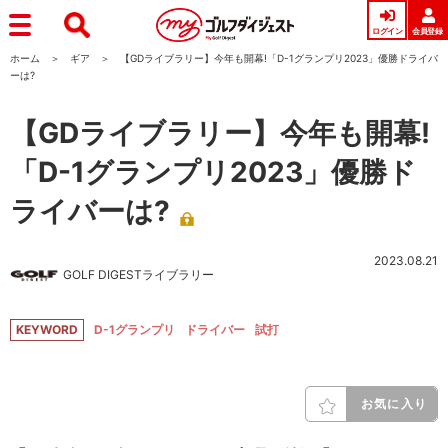
ログイン
会員登録
ホーム
ギア
【GDライブラリー】今年も開幕!「D-1グランプリ2023」優勝ドライバ
ーは?
【GDライブラリー】今年も開幕!
「D-1グランプリ2023」優勝ド
ライバーは?
2023.08.21
GOLF DIGESTライブラリー
KEYWORD
D-1グランプリ
ドライバー
試打
お気に入り