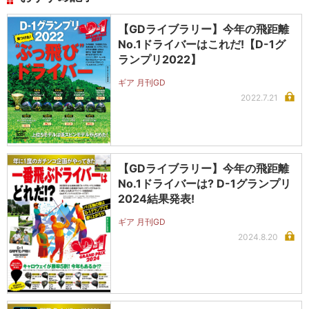
【GDライブラリー】今年の飛距離
No.1ドライバーはこれだ!【D-1グ
ランプリ2022】
ギア 月刊GD
2022.7.21
【GDライブラリー】今年の飛距離
No.1ドライバーは? D-1グランプリ
2024結果発表!
ギア 月刊GD
2024.8.20