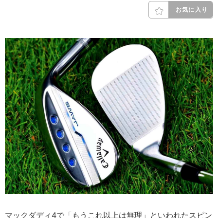
お気に入り
マックダディ4で「もうこれ以上は無理」といわれたスピン