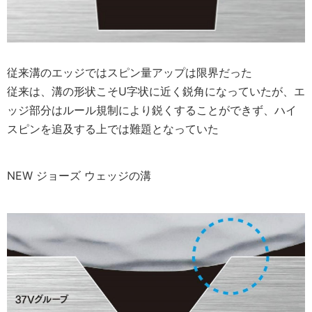
従来溝のエッジではスピン量アップは限界だった
従来は、溝の形状こそU字状に近く鋭角になっていたが、エ
ッジ部分はルール規制により鋭くすることができず、ハイ
スピンを追及する上では難題となっていた
NEW
ジョーズ ウェッジの溝