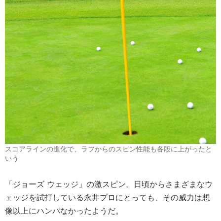
スコアラインの進化で、ラフからのスピン性能も各段に上がったと
いう
「ジョーズ ウェッジ」の激スピン。日頃からさまざまなウ
ェッジを試打している永井プロにとっても、その威力は想
像以上にハンパなかったようだ。