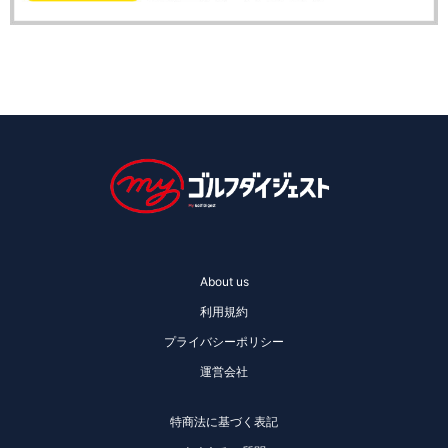
About us
利用規約
プライバシーポリシー
運営会社
特商法に基づく表記