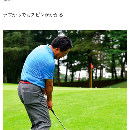
ラフからでもスピンがかかる