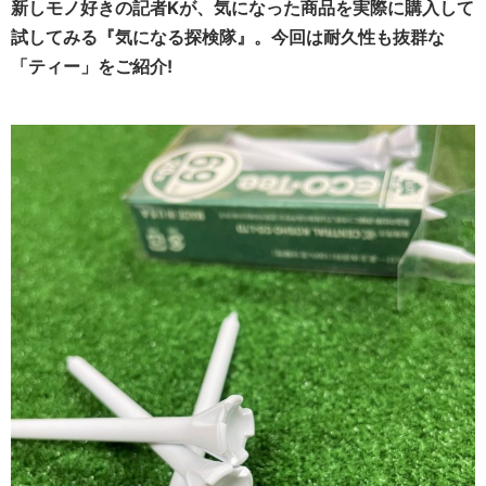
新しモノ好きの記者Kが、気になった商品を実際に購入して
試してみる『気になる探検隊』。今回は耐久性も抜群な
「ティー」をご紹介!