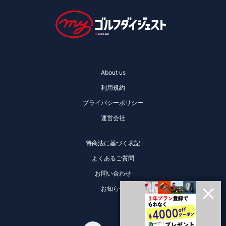
About us
利用規約
プライバシーポリシー
運営会社
特商法に基づく表記
よくあるご質問
お問い合わせ
お知らせ