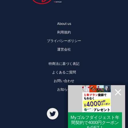
About us
利用規約
プライバシーポリシー
運営会社
特商法に基づく表記
よくあるご質問
お問い合わせ
お知らせ