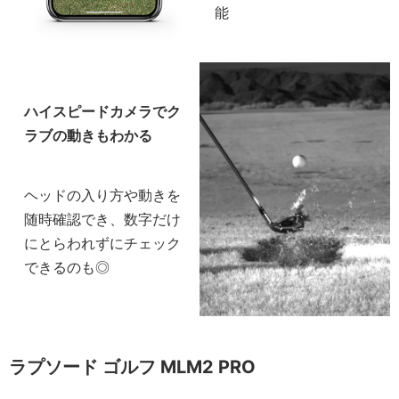
能
ハイスピードカメラでク
ラブの動きもわかる
ヘッドの入り方や動きを
随時確認でき、数字だけ
にとらわれずにチェック
できるのも◎
ラプソード ゴルフ MLM2 PRO