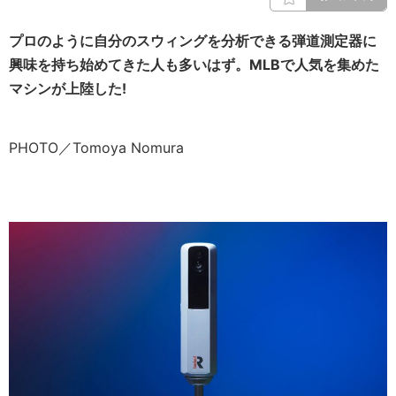
プロのように自分のスウィングを分析できる弾道測定器に
興味を持ち始めてきた人も多いはず。MLBで人気を集めた
マシンが上陸した!
PHOTO／Tomoya Nomura