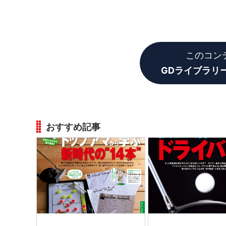
このコン
GDライブラリ
おすすめ記事