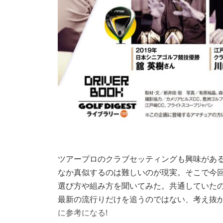
ツアープロのクラブセッティングも興味があ
なか真似するのは難しいのが現実。そこで今
選び方や組み方を聞いてみた。共通していた
最新の流行りだけを追うのではない、考え抜
に参考になる!