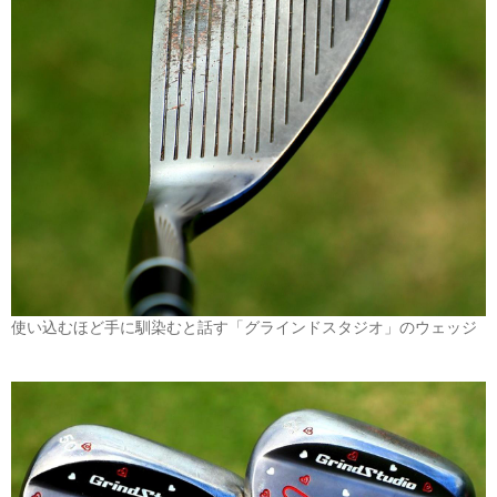
使い込むほど手に馴染むと話す「グラインドスタジオ」のウェッジ