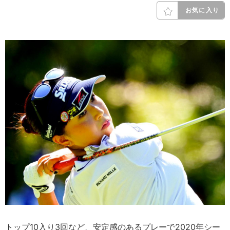
お気に入り
トップ10入り3回など、安定感のあるプレーで2020年シー