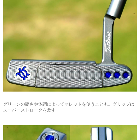
グリーンの硬さや体調によってマレットを使うことも。グリップは
スーパーストロークを差す