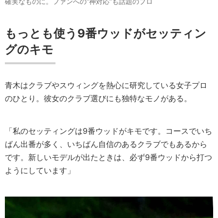
確実なものに。ファンへの“神対応”も話題のプロ
もっとも使う9番ウッドがセッティン
グのキモ
青木はクラブやスウィングを熱心に研究している女子プロ
のひとり。彼女のクラブ選びにも独特なモノがある。
「私のセッティングは9番ウッドがキモです。コースでいち
ばん出番が多く、いちばん自信のあるクラブでもあるから
です。新しいモデルが出たときは、必ず9番ウッドから打つ
ようにしています」