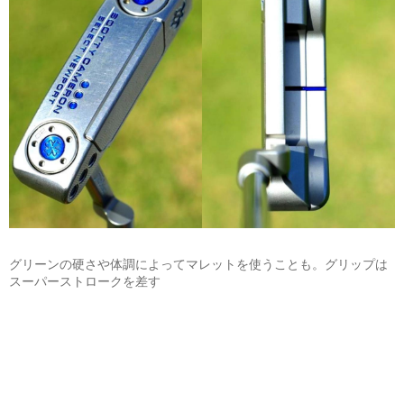
グリーンの硬さや体調によってマレットを使うことも。グリップは
スーパーストロークを差す