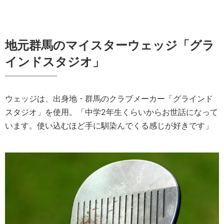
地元群馬のマイスターウェッジ「グラ
インドスタジオ」
ウェッジは、出身地・群馬のクラブメーカー「グラインド
スタジオ」を使用。「中学2年生くらいからお世話になって
います。使い込むほど手に馴染んでくる感じが好きです」