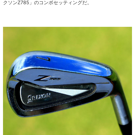
クソンZ785」のコンボセッティングだ。