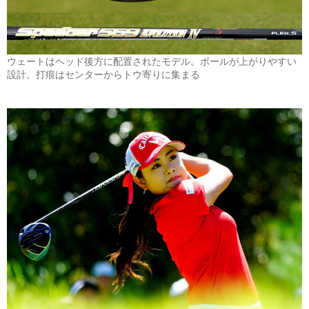
ウェートはヘッド後方に配置されたモデル。ボールが上がりやすい
設計。打痕はセンターからトウ寄りに集まる