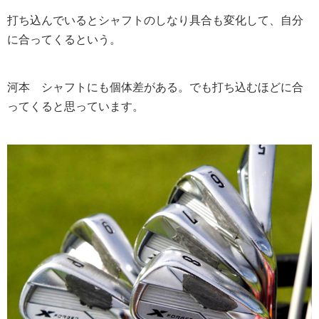
打ち込んでいるとシャフトのしなり具合も変化して、自分
に合ってくるという。
河本
シャフトにも個体差がある。でも打ち込むほどに合
ってくると思っています。