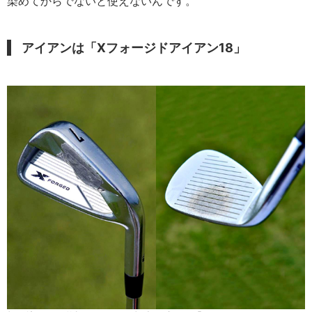
染めてからでないと使えないんです。
アイアンは「Xフォージドアイアン18」