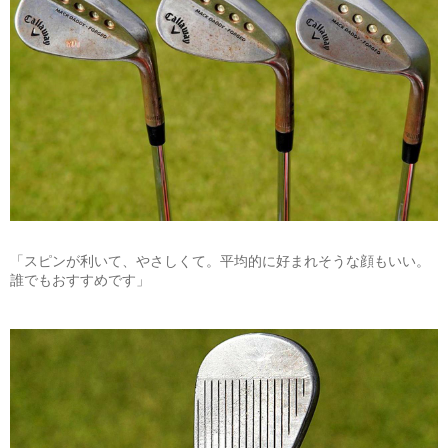
「スピンが利いて、やさしくて。平均的に好まれそうな顔もいい。
誰でもおすすめです」