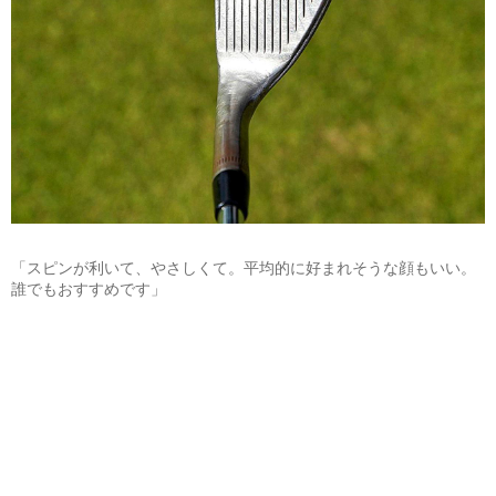
「スピンが利いて、やさしくて。平均的に好まれそうな顔もいい。
誰でもおすすめです」