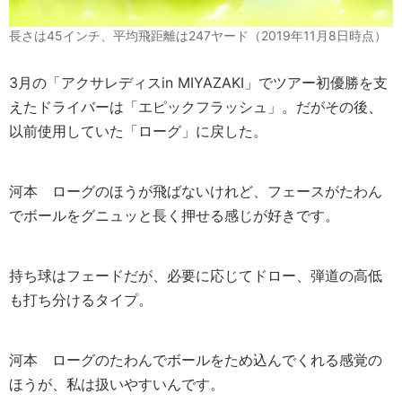
長さは45インチ、平均飛距離は247ヤード（2019年11月8日時点）
3月の「アクサレディスin MIYAZAKI」でツアー初優勝を支
えたドライバーは「エピックフラッシュ」。だがその後、
以前使用していた「ローグ」に戻した。
河本
ローグのほうが飛ばないけれど、フェースがたわん
でボールをグニュッと長く押せる感じが好きです。
持ち球はフェードだが、必要に応じてドロー、弾道の高低
も打ち分けるタイプ。
河本
ローグのたわんでボールをため込んでくれる感覚の
ほうが、私は扱いやすいんです。