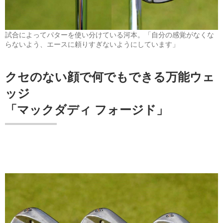
試合によってパターを使い分けている河本。「自分の感覚がなくな
らないよう、エースに頼りすぎないようにしています」
クセのない顔で何でもできる万能ウェ
ッジ
「マックダディ フォージド」