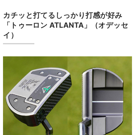
カチッと打てるしっかり打感が好み
「トゥーロン ATLANTA」（オデッセ
イ）