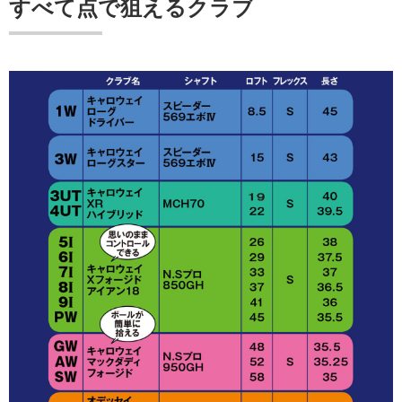
すべて点で狙えるクラブ