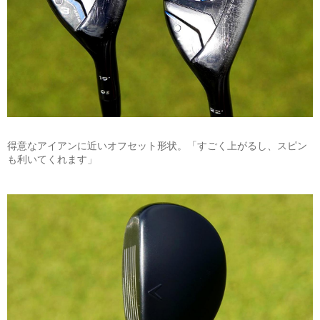
得意なアイアンに近いオフセット形状。「すごく上がるし、スピン
も利いてくれます」