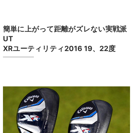
簡単に上がって距離がズレない実戦派
UT
XRユーティリティ2016
19、22度