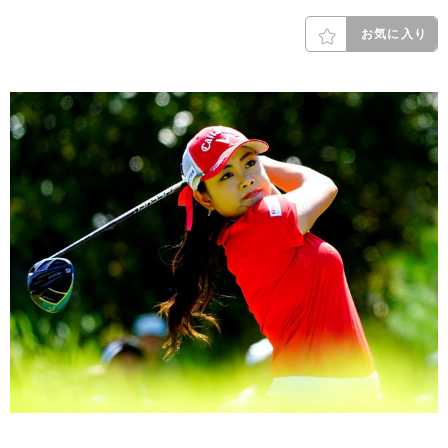
お気に入り