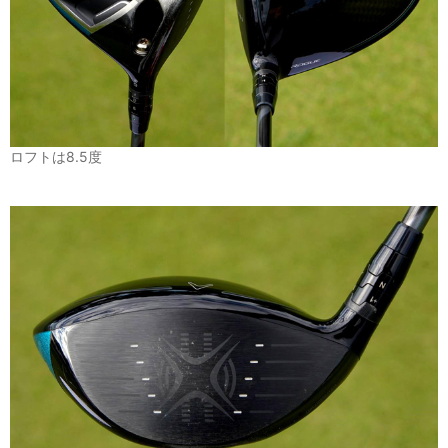
ロフトは8.5度