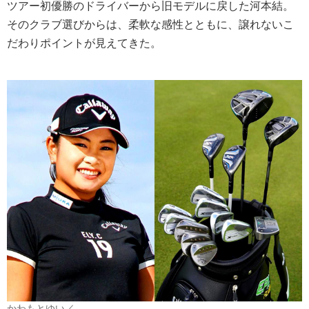
ツアー初優勝のドライバーから旧モデルに戻した河本結。
そのクラブ選びからは、柔軟な感性とともに、譲れないこ
だわりポイントが見えてきた。
かわもとゆい／