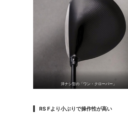
洋ナシ型の「ワン・クローバー」
RS Fより小ぶりで操作性が高い