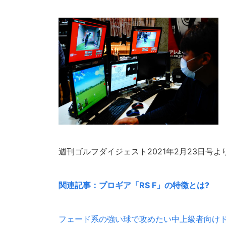
週刊ゴルフダイジェスト2021年2月23日号よ
関連記事：プロギア「RS F」の特徴とは?
フェード系の強い球で攻めたい中上級者向けドラ