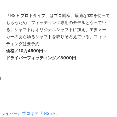
「RS F プロトタイプ」はプロ同様、最適な1本を使って
もらうため、フィッティング専用のモデルとなってい
る。シャフトはオリジナルシャフトに加え、主要メー
カーのあらゆるシャフトを取りそろえている。フィッ
ティングは要予約
価格／10万4500円～
ドライバーフィッティング／8000円
り
イバー。プロギア『 RS5 F』