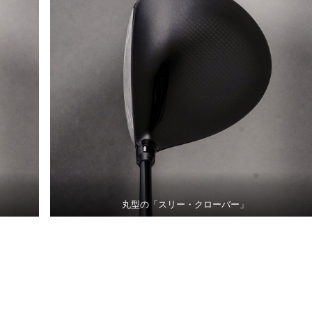
丸型の「スリー・クローバー」