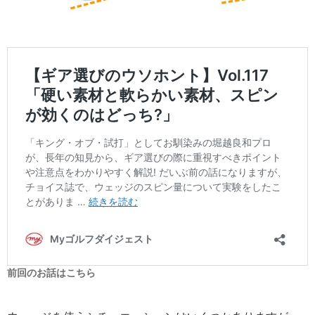
前回のお話はこちら