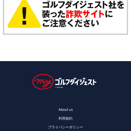
About us
利用規約
プライバシーポリシー