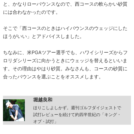
と、かなりローバウンスなので、西コースの軟らかい砂質
には合わなかったのです。
そこで「西コースのときはハイバウンスのウェッジにした
ほうがいい」とアドバイスしました。
ちなみに、米PGAツアー選手でも、ハワイシリーズからフ
ロリダシリーズに向かうときにウェッジを替えるといいま
す。その理由はやはり砂質。みなさんも、コースの砂質に
合ったバウンスを選ぶことをオススメします。
堀越良和
ほりこしよしかず。週刊ゴルフダイジェストで
試打レビューを続けて約四半世紀の「キング・
オブ・試打」