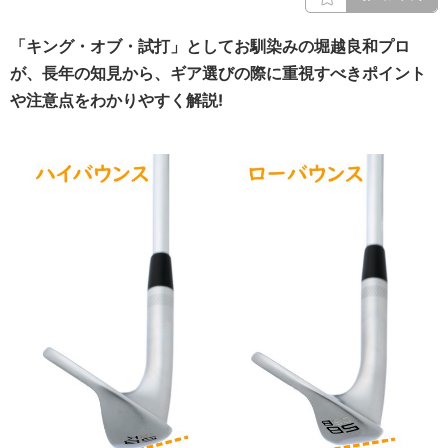
「キング・オブ・試打」としてお馴染みの堀越良和プロ
が、長年の知見から、ギア選びの際に重視すべきポイント
や注意点をわかりやすく解説!