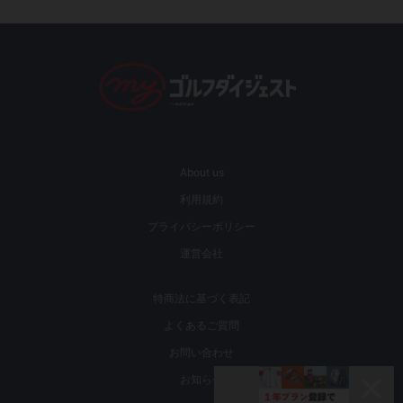
About us
利用規約
プライバシーポリシー
運営会社
特商法に基づく表記
よくあるご質問
お問い合わせ
お知らせ