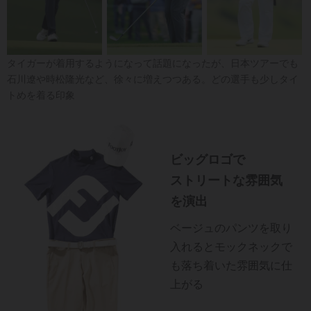
タイガーが着用するようになって話題になったが、日本ツアーでも
石川遼や時松隆光など、徐々に増えつつある。どの選手も少しタイ
トめを着る印象
ビッグロゴで
ストリートな雰囲気
を演出
ベージュのパンツを取り
入れるとモックネックで
も落ち着いた雰囲気に仕
上がる