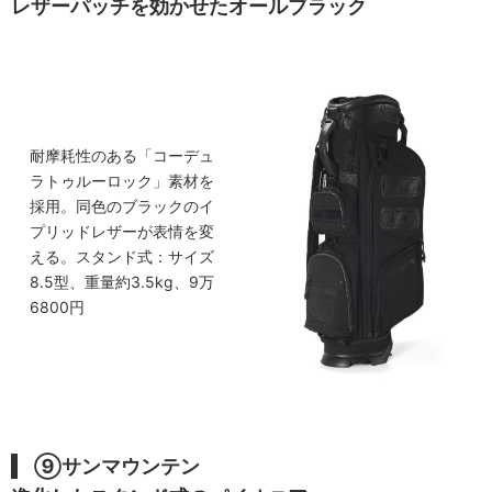
レザーパッチを効かせたオールブラック
耐摩耗性のある「コーデュ
ラトゥルーロック」素材を
採用。同色のブラックのイ
プリッドレザーが表情を変
える。スタンド式：サイズ
8.5型、重量約3.5kg、9万
6800円
⑨サンマウンテン