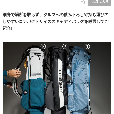
お気に入り
細身で場所を取らず、クルマへの積み下ろしや持ち運びの
しやすいコンパクトサイズのキャディバッグを厳選してご
紹介!