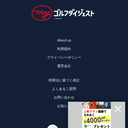
About us
利用規約
プライバシーポリシー
運営会社
特商法に基づく表記
よくあるご質問
お問い合わせ
お知らせ