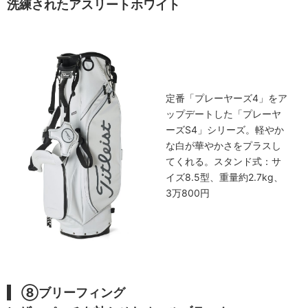
洗練されたアスリートホワイト
定番「プレーヤーズ4」をア
ップデートした「プレーヤ
ーズS4」シリーズ。軽やか
な白が華やかさをプラスし
てくれる。スタンド式：サ
イズ8.5型、重量約2.7kg、
3万800円
⑧ブリーフィング