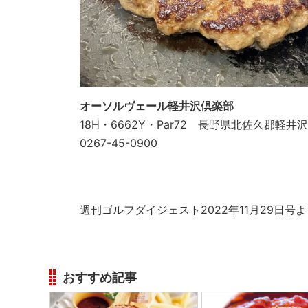
オーソルヴェール軽井沢倶楽部
18H・6662Y・Par72 長野県北佐久郡軽井沢
0267-45-0900
週刊ゴルフダイジェスト2022年11月29日号
おすすめ記事