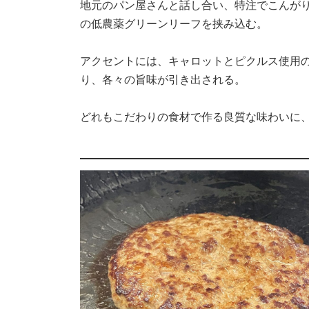
地元のパン屋さんと話し合い、特注でこんがり
の低農薬グリーンリーフを挟み込む。
アクセントには、キャロットとピクルス使用
り、各々の旨味が引き出される。
どれもこだわりの食材で作る良質な味わいに