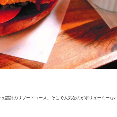
シュ設計のリゾートコース。そこで人気なのがボリューミーな