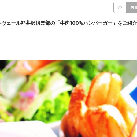
お
ヴェール軽井沢倶楽部の「牛肉100%ハンバーガー」をご紹介