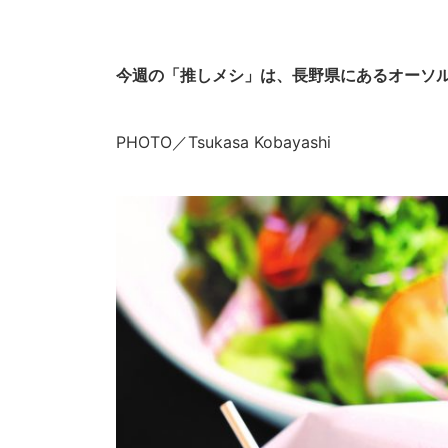
今週の「推しメシ」は、長野県にあるオーソル
PHOTO／Tsukasa Kobayashi