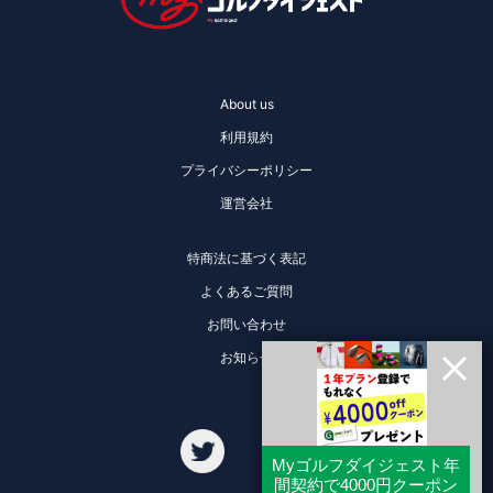
About us
利用規約
プライバシーポリシー
運営会社
特商法に基づく表記
よくあるご質問
お問い合わせ
お知らせ