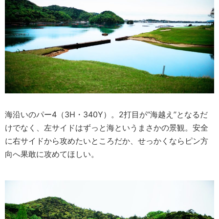
海沿いのパー4（3H・340Y）。2打目が“海越え”となるだ
けでなく、左サイドはずっと海というまさかの景観。安全
に右サイドから攻めたいところだか、せっかくならピン方
向へ果敢に攻めてほしい。