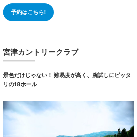
予約はこちら!
宮津カントリークラブ
景色だけじゃない！ 難易度が高く、腕試しにピッタ
リの18ホール