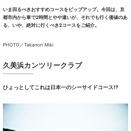
いま回るべきおすすめコースをピップアップ。今回は、京
都市内から車で2時間とやや遠いが、それでも行く価値のあ
る、いや、絶対に行くべき2コースをご紹介。
PHOTO／Takanori Miki
久美浜カンツリークラブ
ひょっとしてこれは日本一のシーサイドコース!?