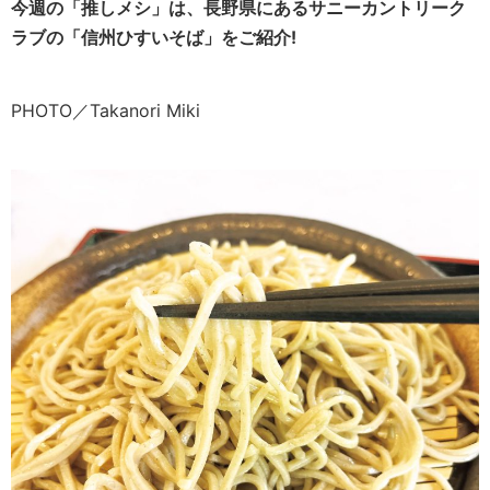
今週の「推しメシ」は、長野県にあるサニーカントリーク
ラブの「信州ひすいそば」をご紹介!
PHOTO／Takanori Miki