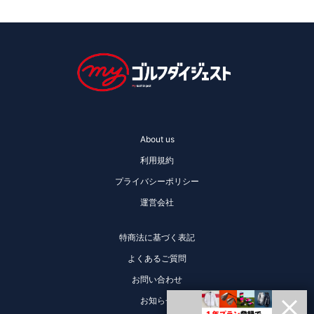
About us
利用規約
プライバシーポリシー
運営会社
特商法に基づく表記
よくあるご質問
お問い合わせ
お知らせ