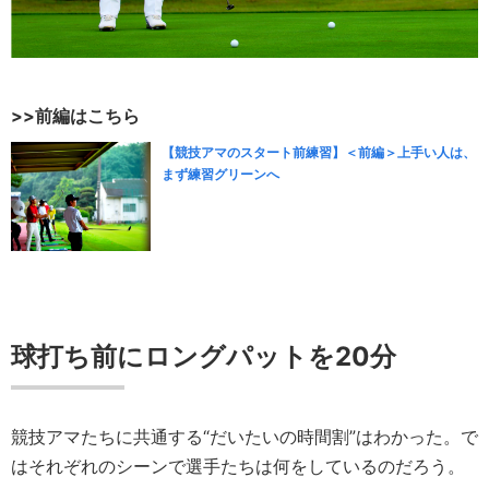
>>前編はこちら
【競技アマのスタート前練習】＜前編＞上手い人は、
まず練習グリーンへ
球打ち前にロングパットを20分
競技アマたちに共通する“だいたいの時間割”はわかった。で
はそれぞれのシーンで選手たちは何をしているのだろう。