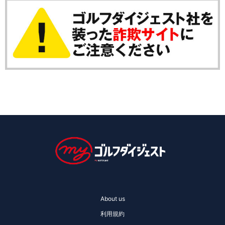
About us
利用規約