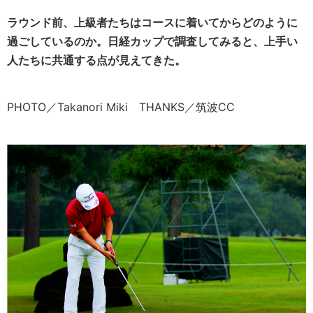
ラウンド前、上級者たちはコースに着いてからどのように
過ごしているのか。日経カップで調査してみると、上手い
人たちに共通する点が見えてきた。
PHOTO／Takanori Miki THANKS／筑波CC