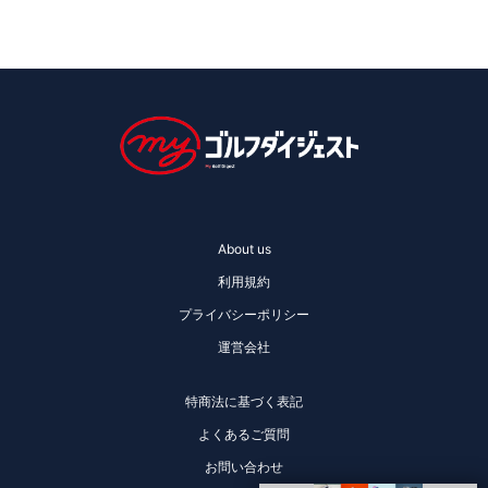
About us
利用規約
プライバシーポリシー
運営会社
特商法に基づく表記
よくあるご質問
お問い合わせ