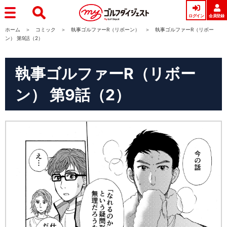
ログイン
会員登録
ホーム
コミック
執事ゴルファーR（リボーン）
執事ゴルファーR（リボー
ン） 第9話（2）
執事ゴルファーR（リボー
ン） 第9話（2）