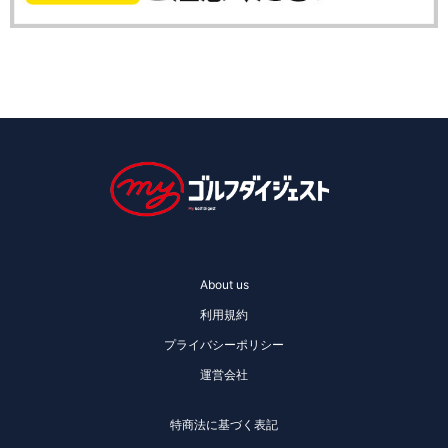
About us
利用規約
プライバシーポリシー
運営会社
特商法に基づく表記