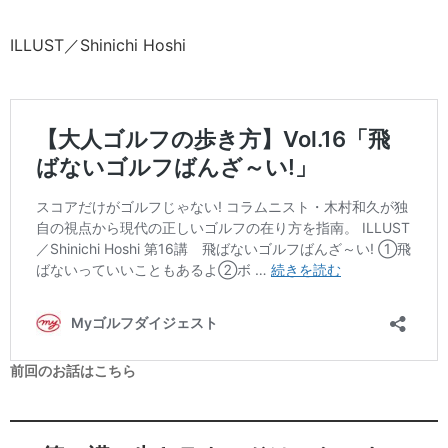
ILLUST／Shinichi Hoshi
前回のお話はこちら