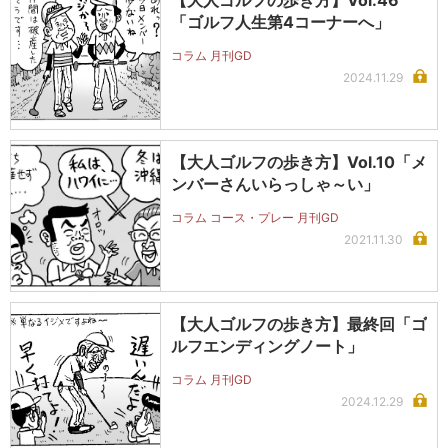
【大人ゴルフの歩き方】Vol.46
「ゴルフ人生第4コーナーへ」
コラム 月刊GD
2024.11.29
【大人ゴルフの歩き方】Vol.10「メ
ンバーさんいらっしゃ～い」
コラム コース・プレー 月刊GD
2021.11.30
【大人ゴルフの歩き方】最終回「ゴ
ルフエンディングノート」
コラム 月刊GD
2024.12.29