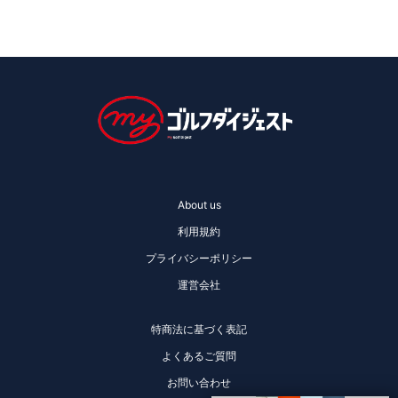
About us
利用規約
プライバシーポリシー
運営会社
特商法に基づく表記
よくあるご質問
お問い合わせ