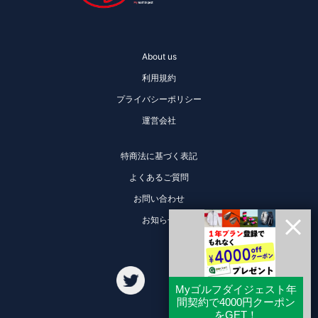
About us
利用規約
プライバシーポリシー
運営会社
特商法に基づく表記
よくあるご質問
お問い合わせ
お知らせ