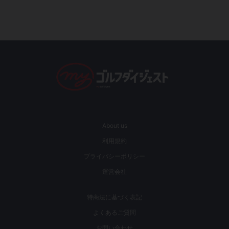
About us
利用規約
プライバシーポリシー
運営会社
特商法に基づく表記
よくあるご質問
お問い合わせ