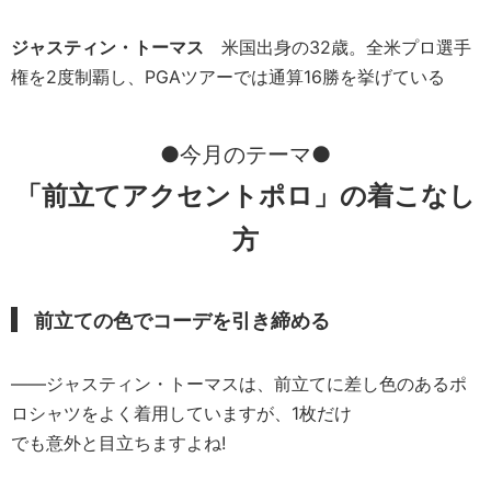
ジャスティン・トーマス
米国出身の32歳。全米プロ選手
権を2度制覇し、PGAツアーでは通算16勝を挙げている
●今月のテーマ●
「前立てアクセントポロ」の着こなし
方
前立ての色でコーデを引き締める
――ジャスティン・トーマスは、前立てに差し色のあるポ
ロシャツをよく着用していますが、1枚だけ
でも意外と目立ちますよね!