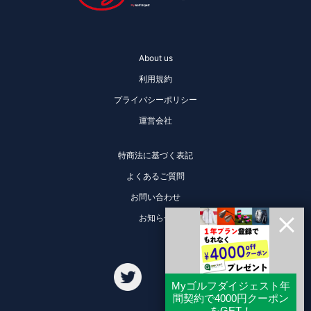
About us
利用規約
プライバシーポリシー
運営会社
特商法に基づく表記
よくあるご質問
お問い合わせ
お知らせ