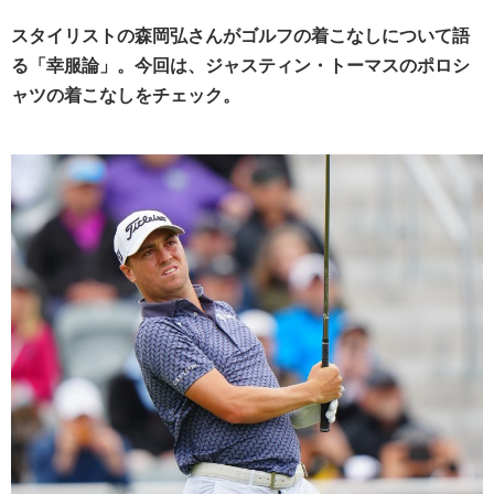
スタイリストの森岡弘さんがゴルフの着こなしについて語
る「幸服論」。今回は、ジャスティン・トーマスのポロシ
ャツの着こなしをチェック。