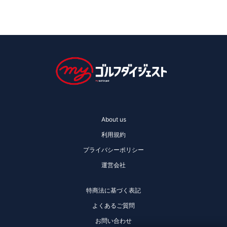
About us
利用規約
プライバシーポリシー
運営会社
特商法に基づく表記
よくあるご質問
お問い合わせ