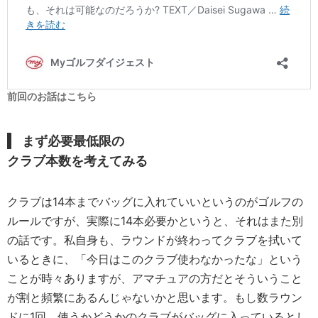
前回のお話はこちら
まず必要最低限の
クラブ本数を考えてみる
クラブは14本までバッグに入れていいというのがゴルフの
ルールですが、実際に14本必要かというと、それはまた別
の話です。私自身も、ラウンドが終わってクラブを拭いて
いるときに、「今日はこのクラブ使わなかったな」という
ことが時々ありますが、アマチュアの方だとそういうこと
が割と頻繁にあるんじゃないかと思います。もし数ラウン
ドに1回、使うかどうかのクラブがバッグに入っているとし