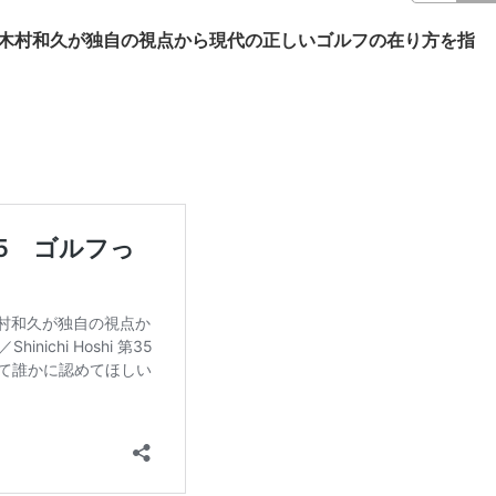
・木村和久が独自の視点から現代の正しいゴルフの在り方を指