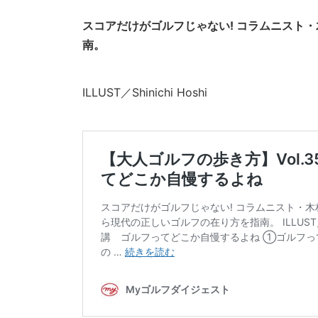
スコアだけがゴルフじゃない! コラムニスト
南。
ILLUST／Shinichi Hoshi