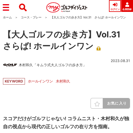
ログイン
会員登録
ホーム
コース・プレー
【大人ゴルフの歩き方】Vol.31 さらば! ホールインワン
【大人ゴルフの歩き方】Vol.31
さらば! ホールインワン
2023.08.31
木村和久「キムラ式大人ゴルフの歩き方」
KEYWORD
ホールインワン
木村和久
お気に入り
スコアだけがゴルフじゃない! コラムニスト・木村和久が独
自の視点から現代の正しいゴルフの在り方を指南。