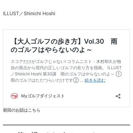
ILLUST／Shinichi Hoshi
前回のお話はこちら