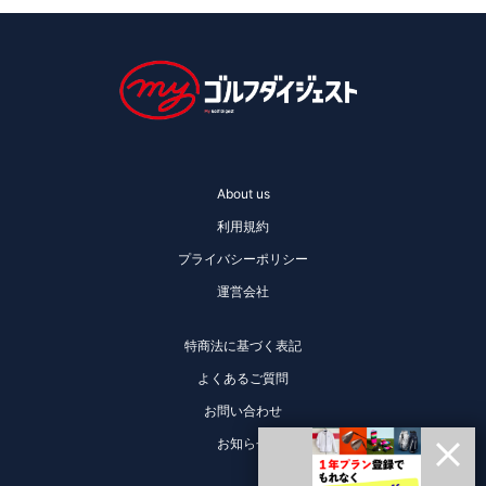
About us
利用規約
プライバシーポリシー
運営会社
特商法に基づく表記
よくあるご質問
お問い合わせ
お知らせ