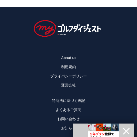
About us
利用規約
プライバシーポリシー
運営会社
特商法に基づく表記
よくあるご質問
お問い合わせ
お知らせ